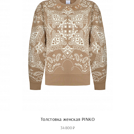
Толстовка женская PINKO
34 800 ₽