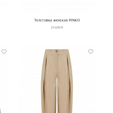
Толстовка женская PINKO
24 600 ₽