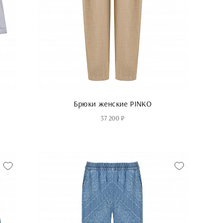
Брюки женские PINKO
37 200 ₽